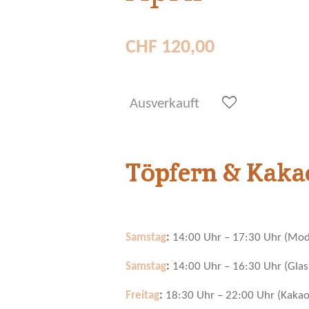
CHF 120,00
Ausverkauft
Töpfern & Kaka
Samstag
:
14:00 Uhr – 17:30 Uhr (Mode
Samstag
:
14:00 Uhr – 16:30 Uhr (Glas
Freitag
:
18:30 Uhr – 22:00 Uhr (Kaka