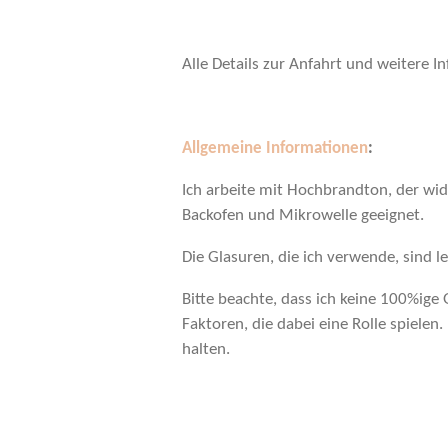
Alle Details zur Anfahrt und weitere 
Allgemeine Informationen
:
Ich arbeite mit Hochbrandton, der wide
Backofen und Mikrowelle geeignet.
Die Glasuren, die ich verwende, sind 
Bitte beachte, dass ich keine 100%ige
Faktoren, die dabei eine Rolle spielen
halten.