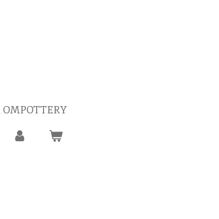
 OMPOTTERY