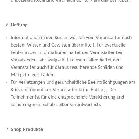
unbezahlte Rechnung wird nach der 3. Mahnung betrieben.
Haftung
Informationen in den Kursen werden vom Veranstalter nach
bestem Wissen und Gewissen übermittelt. Für eventuelle
Fehler in den Informationen haftet der Veranstalter bei
Vorsatz oder Fahrlässigkeit. In diesen Fällen haftet der
Veranstalter auch für daraus resultierende Schäden und
Mängelfolgeschäden.
Für Verletzungen und gesundheitliche Beeinträchtigungen am
Kurs übernimmt der Veranstalter keine Haftung. Der
Teilnehmer ist für eine entsprechende Versicherung und
seinen eigenen Schutz selber verantwortlich.
Shop Produkte