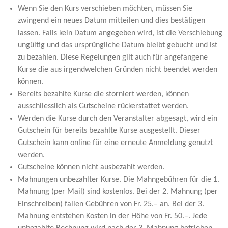
Wenn Sie den Kurs verschieben möchten, müssen Sie
zwingend ein neues Datum mitteilen und dies bestätigen
lassen. Falls kein Datum angegeben wird, ist die Verschiebung
ungültig und das ursprüngliche Datum bleibt gebucht und ist
zu bezahlen. Diese Regelungen gilt auch für angefangene
Kurse die aus irgendwelchen Gründen nicht beendet werden
können.
Bereits bezahlte Kurse die storniert werden, können
ausschliesslich als Gutscheine rückerstattet werden.
Werden die Kurse durch den Veranstalter abgesagt, wird ein
Gutschein für bereits bezahlte Kurse ausgestellt. Dieser
Gutschein kann online für eine erneute Anmeldung genutzt
werden.
Gutscheine können nicht ausbezahlt werden.
Mahnungen unbezahlter Kurse. Die Mahngebühren für die 1.
Mahnung (per Mail) sind kostenlos. Bei der 2. Mahnung (per
Einschreiben) fallen Gebühren von Fr. 25.– an. Bei der 3.
Mahnung entstehen Kosten in der Höhe von Fr. 50.–. Jede