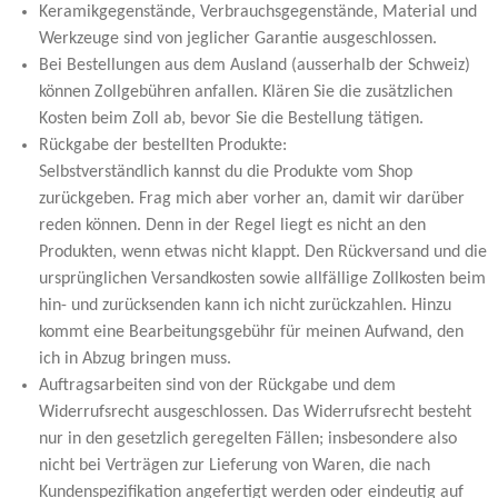
Keramikgegenstände, Verbrauchsgegenstände, Material und
Werkzeuge sind von jeglicher Garantie ausgeschlossen.
Bei Bestellungen aus dem Ausland (ausserhalb der Schweiz)
können Zollgebühren anfallen. Klären Sie die zusätzlichen
Kosten beim Zoll ab, bevor Sie die Bestellung tätigen.
Rückgabe der bestellten Produkte:
Selbstverständlich kannst du die Produkte vom Shop
zurückgeben. Frag mich aber vorher an, damit wir darüber
reden können. Denn in der Regel liegt es nicht an den
Produkten, wenn etwas nicht klappt. Den Rückversand und die
ursprünglichen Versandkosten sowie allfällige Zollkosten beim
hin- und zurücksenden kann ich nicht zurückzahlen. Hinzu
kommt eine Bearbeitungsgebühr für meinen Aufwand, den
ich in Abzug bringen muss.
Auftragsarbeiten sind von der Rückgabe und dem
Widerrufsrecht ausgeschlossen. Das Widerrufsrecht besteht
nur in den gesetzlich geregelten Fällen; insbesondere also
nicht bei Verträgen zur Lieferung von Waren, die nach
Kundenspezifikation angefertigt werden oder eindeutig auf