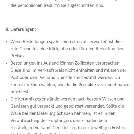
die persönlichen Bedürfnisse zugeschnitten sind.
Lieferungen:
Wenn Bestellungen später eintreffen als erwartet, ist dies
kein Grund für eine Rückgabe oder für eine Reduktion des
Preises.
Bestellungen ins Ausland können Zollkosten verursachen.
Diese sind im Verkaufspreis nicht enthalten und müssen der
Post oder dem Versand Dienstleister bezahlt werden. Du
kannst im Shop wählen, wie du die Produkte versendet haben
möchtest.
Die Keramikgegenstände werden nach bestem Wissen und
Gewissen gut verpackt und gepolstert versendet. Sollte die
Ware bei der Lieferung Schaden nehmen, ist es in der
Verantwortung des Empfängers den Schaden beim
zuständigen Versand Dienstleister, in der jeweiligen Frist zu