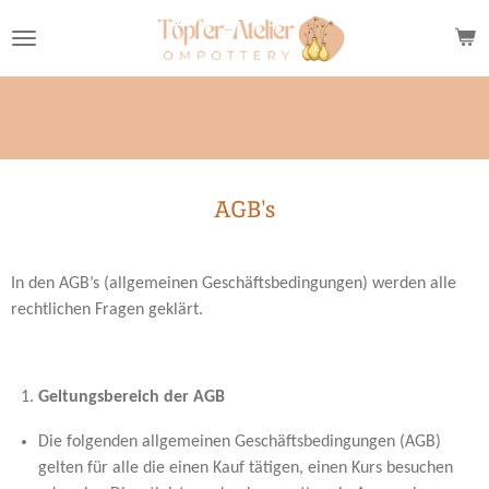
Zum
Hauptinhalt
springen
AGB's
In den AGB’s (allgemeinen Geschäftsbedingungen) werden alle
rechtlichen Fragen geklärt.
Geltungsbereich der AGB
Die folgenden allgemeinen Geschäftsbedingungen (AGB)
gelten für alle die einen Kauf tätigen, einen Kurs besuchen