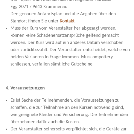
Egg 2071 / 9643 Krummenau
Den genauen Anfahrtsplan und alle Angaben über den
Standort finden Sie unter
Kontakt
.
Muss der Kurs vom Veranstalter her abgesagt werden,
können keine Schadenersatzansprüche geltend gemacht
werden. Der Kurs wird auf ein anderes Datum verschoben
oder zurückbezahlt. Der Veranstalter entscheidet, welche von
beiden Varianten in Frage kommen. Muss ompottery
schliessen, verfallen sämtliche Gutscheine.
Voraussetzungen
Es ist Sache der Teilnehmenden, die Voraussetzungen zu
schaffen, die zur Teilnahme an den Kursen notwendig sind,
wie geeignete Kleider und Versicherung. Die Teilnehmenden
übernehmen dafür auch die Kosten.
Der Veranstalter seinerseits verpflichtet sich, die Geräte zur