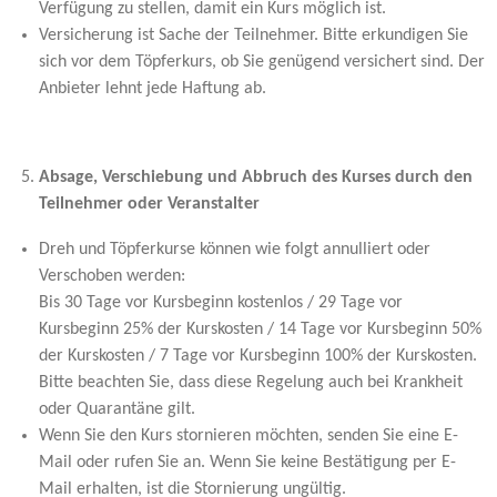
Verfügung zu stellen, damit ein Kurs möglich ist.
Versicherung ist Sache der Teilnehmer. Bitte erkundigen Sie
sich vor dem Töpferkurs, ob Sie genügend versichert sind. Der
Anbieter lehnt jede Haftung ab.
Absage, Verschiebung und Abbruch des Kurses durch den
Teilnehmer oder Veranstalter
Dreh und Töpferkurse können wie folgt annulliert oder
Verschoben werden:
Bis 30 Tage vor Kursbeginn kostenlos / 29 Tage vor
Kursbeginn 25% der Kurskosten / 14 Tage vor Kursbeginn 50%
der Kurskosten / 7 Tage vor Kursbeginn 100% der Kurskosten.
Bitte beachten Sie, dass diese Regelung auch bei Krankheit
oder Quarantäne gilt.
Wenn Sie den Kurs stornieren möchten, senden Sie eine E-
Mail oder rufen Sie an. Wenn Sie keine Bestätigung per E-
Mail erhalten, ist die Stornierung ungültig.