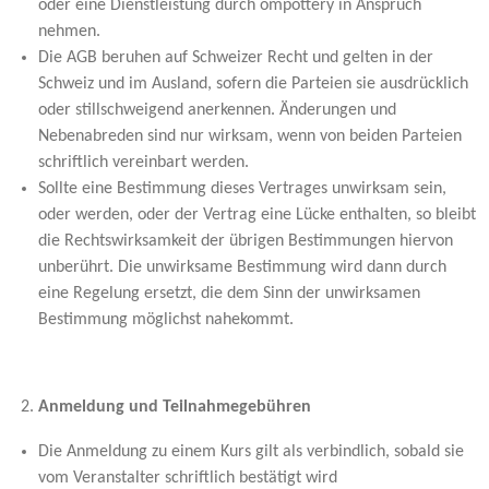
oder eine Dienstleistung durch ompottery in Anspruch
nehmen.
Die AGB beruhen auf Schweizer Recht und gelten in der
Schweiz und im Ausland, sofern die Parteien sie ausdrücklich
oder stillschweigend anerkennen. Änderungen und
Nebenabreden sind nur wirksam, wenn von beiden Parteien
schriftlich vereinbart werden.
Sollte eine Bestimmung dieses Vertrages unwirksam sein,
oder werden, oder der Vertrag eine Lücke enthalten, so bleibt
die Rechtswirksamkeit der übrigen Bestimmungen hiervon
unberührt. Die unwirksame Bestimmung wird dann durch
eine Regelung ersetzt, die dem Sinn der unwirksamen
Bestimmung möglichst nahekommt.
Anmeldung und Teilnahmegebühren
Die Anmeldung zu einem Kurs gilt als verbindlich, sobald sie
vom Veranstalter schriftlich bestätigt wird