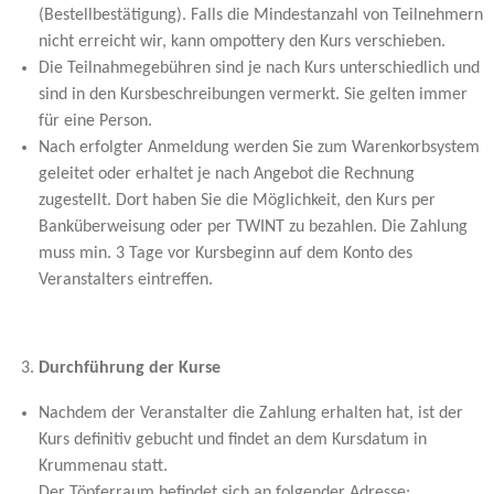
(Bestellbestätigung). Falls die Mindestanzahl von Teilnehmern
nicht erreicht wir, kann ompottery den Kurs verschieben.
Die Teilnahmegebühren sind je nach Kurs unterschiedlich und
sind in den Kursbeschreibungen vermerkt. Sie gelten immer
für eine Person.
Nach erfolgter Anmeldung werden Sie zum Warenkorbsystem
geleitet oder erhaltet je nach Angebot die Rechnung
zugestellt. Dort haben Sie die Möglichkeit, den Kurs per
Banküberweisung oder per TWINT zu bezahlen. Die Zahlung
muss min. 3 Tage vor Kursbeginn auf dem Konto des
Veranstalters eintreffen.
Durchführung der Kurse
Nachdem der Veranstalter die Zahlung erhalten hat, ist der
Kurs definitiv gebucht und findet an dem Kursdatum in
Krummenau statt.
Der Töpferraum befindet sich an folgender Adresse: