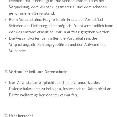
Melden. Dafür benötigt ihr die Sendenummer, Fotos der
Verpackung, dem Verpackungsmaterial und dem schaden
genommenen Gegenstand.
Beim Versand ohne Fragile ist ein Ersatz bei Verlust/bei
Schaden der Lieferung nicht möglich. Selbstverständlich kann
der Gegenstand erneut bei mir in Auftrag gegeben werden.
Die Versandkosten beinhalten die Postgebühren, die
Verpackung, die Zahlungsgebühren und den Aufwand des
Versandes.
Vertraulichkeit und Datenschutz
Der Veranstalter verpflichtet sich, die Grundsätze des
Datenschutzrechts zu befolgen, insbesondere Daten nicht an
Dritte weiterzugeben oder zu verkaufen.
Urheberrecht