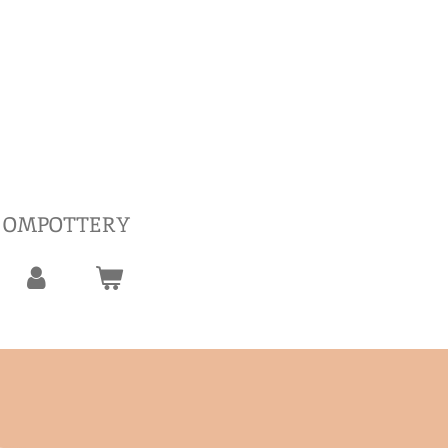
 OMPOTTERY