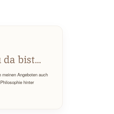
da bist...
en meinen Angeboten auch
 Philosophie hinter