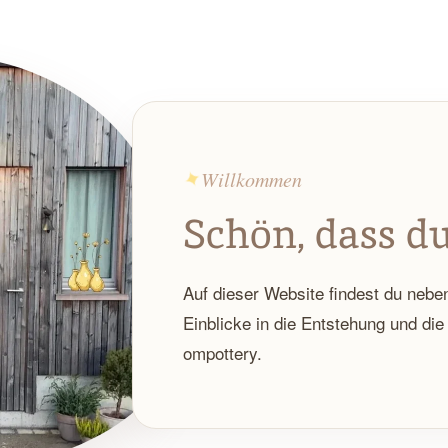
✦
Willkommen
Schön, dass du 
Auf dieser Website findest du neb
Einblicke in die Entstehung und die
ompottery.