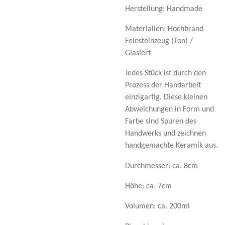
Herstellung: Handmade
Materialien: Hochbrand
Feinsteinzeug (Ton) /
Glasiert
Jedes Stück ist durch den
Prozess der Handarbeit
einzigartig. Diese kleinen
Abweichungen in Form und
Farbe sind Spuren des
Handwerks und zeichnen
handgemachte Keramik aus.
Durchmesser: ca. 8cm
Höhe: ca. 7cm
Volumen: ca. 200ml