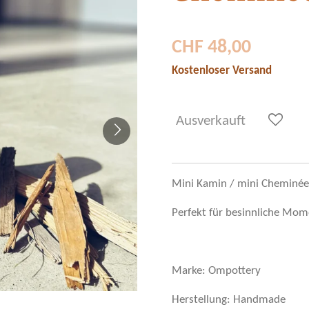
CHF 48,00
Kostenloser Versand
Ausverkauft
Mini Kamin / mini Cheminé
Perfekt für besinnliche Mo
Marke: Ompottery
Herstellung: Handmade