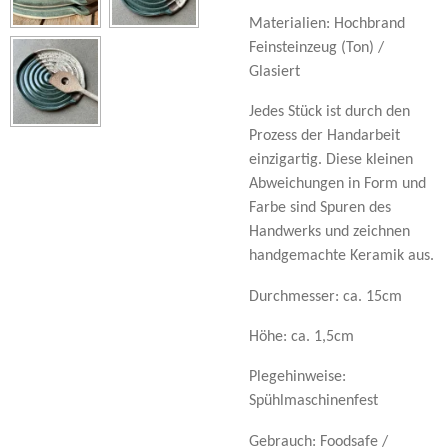
Materialien: Hochbrand
Feinsteinzeug (Ton) /
Glasiert
Jedes Stück ist durch den
Prozess der Handarbeit
einzigartig. Diese kleinen
Abweichungen in Form und
Farbe sind Spuren des
Handwerks und zeichnen
handgemachte Keramik aus.
Durchmesser: ca. 15cm
Höhe: ca. 1,5cm
Plegehinweise:
Spühlmaschinenfest
Gebrauch: Foodsafe /