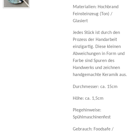
Materialien: Hochbrand
Feinsteinzeug (Ton) /
Glasiert
Jedes Stück ist durch den
Prozess der Handarbeit
einzigartig. Diese kleinen
Abweichungen in Form und
Farbe sind Spuren des
Handwerks und zeichnen
handgemachte Keramik aus.
Durchmesser: ca. 15cm
Höhe: ca. 1,5cm
Plegehinweise:
Spühlmaschinenfest
Gebrauch: Foodsafe /