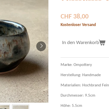
CHF 38,00
Kostenloser Versand
In den Warenkorb
Marke: Ompottery
Herstellung: Handmade
Materialien: Hochbrand Feins
Durchmesser: 9.5cm
Höhe: 5.5cm