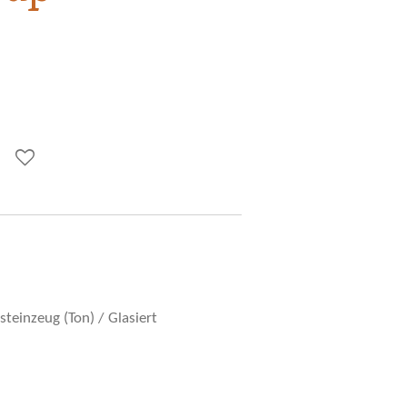
teinzeug (Ton) / Glasiert