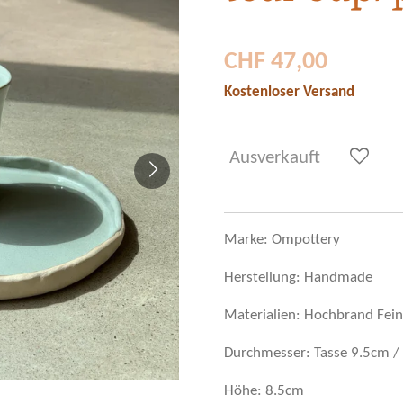
CHF 47,00
Kostenloser Versand
Ausverkauft
Marke: Ompottery
Herstellung: Handmade
Materialien: Hochbrand Feins
Durchmesser: Tasse 9.5cm / 
Höhe: 8.5cm