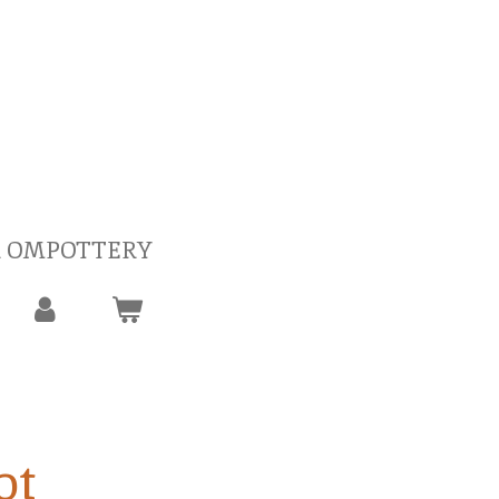
 OMPOTTERY
ot