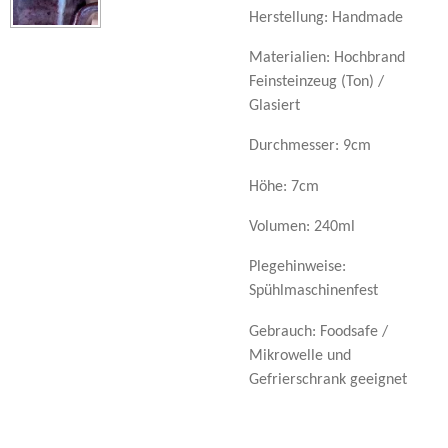
Herstellung: Handmade
Materialien: Hochbrand
Feinsteinzeug (Ton) /
Glasiert
Durchmesser: 9cm
Höhe: 7cm
Volumen: 240ml
Plegehinweise:
Spühlmaschinenfest
Gebrauch: Foodsafe /
Mikrowelle und
Gefrierschrank geeignet