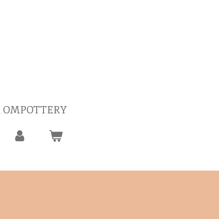
 OMPOTTERY